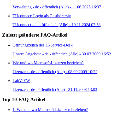
Verwaltung - de - öffentlich (Alle) - 11.06.2025 16:37
TUconnect: Login als Gasthörer/-in
TUconnect - de - öffentlich (Alle) - 19.11.2024 07:58
Zuletzt geänderte FAQ-Artikel
Öffnungszeiten des IT-Service-Desk
Unsere Angebote - de - öffentlich (Alle) - 30.03.2009 16:52
Wie und wo Microsoft-Lizenzen beziehen?
Lizenzen - de - öffentlich (Alle) - 08.09.2009 10:22
LabVIEW
Lizenzen - de - öffentlich (Alle) - 21.11.2008 13:03
Top 10 FAQ-Artikel
1. Wie und wo Microsoft-Lizenzen beziehen?