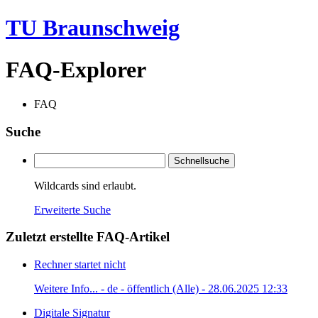
TU Braunschweig
FAQ-Explorer
FAQ
Suche
Schnellsuche
Wildcards sind erlaubt.
Erweiterte Suche
Zuletzt erstellte FAQ-Artikel
Rechner startet nicht
Weitere Info... - de - öffentlich (Alle) - 28.06.2025 12:33
Digitale Signatur