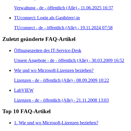
Verwaltung - de - öffentlich (Alle) - 11.06.2025 16:37
TUconnect: Login als Gasthörer/-in
TUconnect - de - öffentlich (Alle) - 19.11.2024 07:58
Zuletzt geänderte FAQ-Artikel
Öffnungszeiten des IT-Service-Desk
Unsere Angebote - de - öffentlich (Alle) - 30.03.2009 16:52
Wie und wo Microsoft-Lizenzen beziehen?
Lizenzen - de - öffentlich (Alle) - 08.09.2009 10:22
LabVIEW
Lizenzen - de - öffentlich (Alle) - 21.11.2008 13:03
Top 10 FAQ-Artikel
1. Wie und wo Microsoft-Lizenzen beziehen?