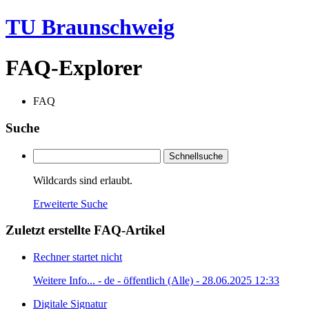
TU Braunschweig
FAQ-Explorer
FAQ
Suche
Schnellsuche
Wildcards sind erlaubt.
Erweiterte Suche
Zuletzt erstellte FAQ-Artikel
Rechner startet nicht
Weitere Info... - de - öffentlich (Alle) - 28.06.2025 12:33
Digitale Signatur