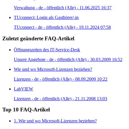
Verwaltung - de - öffentlich (Alle) - 11.06.2025 16:37
TUconnect: Login als Gasthörer/-in
TUconnect - de - öffentlich (Alle) - 19.11.2024 07:58
Zuletzt geänderte FAQ-Artikel
Öffnungszeiten des IT-Service-Desk
Unsere Angebote - de - öffentlich (Alle) - 30.03.2009 16:52
Wie und wo Microsoft-Lizenzen beziehen?
Lizenzen - de - öffentlich (Alle) - 08.09.2009 10:22
LabVIEW
Lizenzen - de - öffentlich (Alle) - 21.11.2008 13:03
Top 10 FAQ-Artikel
1. Wie und wo Microsoft-Lizenzen beziehen?