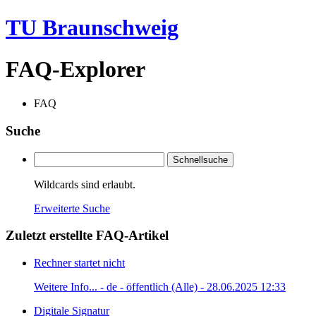
TU Braunschweig
FAQ-Explorer
FAQ
Suche
Schnellsuche
Wildcards sind erlaubt.
Erweiterte Suche
Zuletzt erstellte FAQ-Artikel
Rechner startet nicht
Weitere Info... - de - öffentlich (Alle) - 28.06.2025 12:33
Digitale Signatur