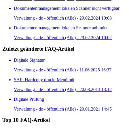
Dokumentenmanagement lokalen Scanner nicht verfügbar
Verwaltung - de - öffentlich (Alle) - 29.02.2024 10:08
Dokumentenmanagement lokalen Scanner anbinden
Verwaltung - de - öffentlich (Alle) - 29.02.2024 10:02
Zuletzt geänderte FAQ-Artikel
Digitale Signatur
Verwaltung - de - öffentlich (Alle) - 11.06.2025 16:37
SAP: Hardcopy druckt Menü mit
Verwaltung - de - öffentlich (Alle) - 20.08.2013 13:12
Digitale Prüfung
Verwaltung - de - öffentlich (Alle) - 20.01.2021 14:45
Top 10 FAQ-Artikel