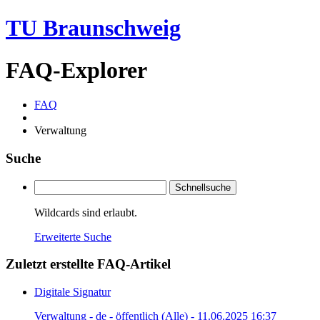
TU Braunschweig
FAQ-Explorer
FAQ
Verwaltung
Suche
Schnellsuche
Wildcards sind erlaubt.
Erweiterte Suche
Zuletzt erstellte FAQ-Artikel
Digitale Signatur
Verwaltung - de - öffentlich (Alle) - 11.06.2025 16:37