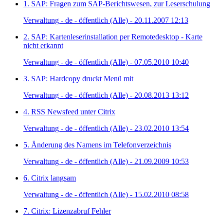
1. SAP: Fragen zum SAP-Berichtswesen, zur Leserschulung
Verwaltung - de - öffentlich (Alle) - 20.11.2007 12:13
2. SAP: Kartenleserinstallation per Remotedesktop - Karte
nicht erkannt
Verwaltung - de - öffentlich (Alle) - 07.05.2010 10:40
3. SAP: Hardcopy druckt Menü mit
Verwaltung - de - öffentlich (Alle) - 20.08.2013 13:12
4. RSS Newsfeed unter Citrix
Verwaltung - de - öffentlich (Alle) - 23.02.2010 13:54
5. Änderung des Namens im Telefonverzeichnis
Verwaltung - de - öffentlich (Alle) - 21.09.2009 10:53
6. Citrix langsam
Verwaltung - de - öffentlich (Alle) - 15.02.2010 08:58
7. Citrix: Lizenzabruf Fehler