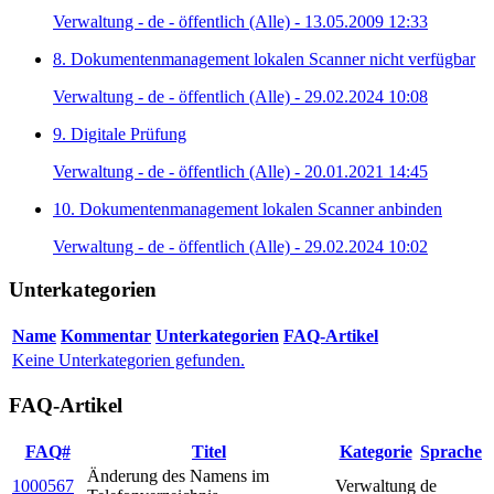
Verwaltung - de - öffentlich (Alle) - 13.05.2009 12:33
8. Dokumentenmanagement lokalen Scanner nicht verfügbar
Verwaltung - de - öffentlich (Alle) - 29.02.2024 10:08
9. Digitale Prüfung
Verwaltung - de - öffentlich (Alle) - 20.01.2021 14:45
10. Dokumentenmanagement lokalen Scanner anbinden
Verwaltung - de - öffentlich (Alle) - 29.02.2024 10:02
Unterkategorien
Name
Kommentar
Unterkategorien
FAQ-Artikel
Keine Unterkategorien gefunden.
FAQ-Artikel
FAQ#
Titel
Kategorie
Sprache
Änderung des Namens im
1000567
Verwaltung
de