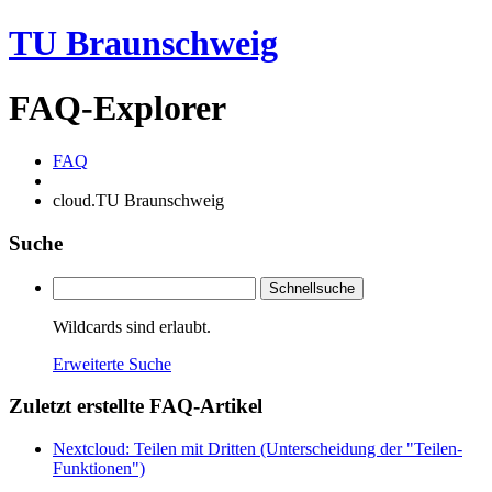
TU Braunschweig
FAQ-Explorer
FAQ
cloud.TU Braunschweig
Suche
Schnellsuche
Wildcards sind erlaubt.
Erweiterte Suche
Zuletzt erstellte FAQ-Artikel
Nextcloud: Teilen mit Dritten (Unterscheidung der "Teilen-
Funktionen")