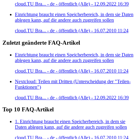
cloud.TU Bra... - de - öffentlich (Alle) - 12.09.2022 16:39
Einrichtung braucht einen Speicherbereich, in dem sie Daten
ablegen kann, auf die andere auch zugreifen sollen
cloud.TU Bra... - de - öffentlich (Alle) - 16.07.2010 11:24
Zuletzt geänderte FAQ-Artikel
Einrichtung braucht einen Speicherbereich, in dem sie Daten
ablegen kann, auf die andere auch zugreifen sollen
cloud.TU Bra... - de - öffentlich (Alle) - 16.07.2010 11:24
Nextcloud: Teilen mit Dritten (Unterscheidung der "Teilen-
Funktionen")
cloud.TU Bra... - de - öffentlich (Alle) - 12.09.2022 16:39
Top 10 FAQ-Artikel
1. Einrichtung braucht einen Speicherbereich, in dem sie
Daten ablegen kann, auf die andere auch zugreifen sollen
cloud.TU Bra... - de - öffentlich (Alle) - 16.07.2010 11:24