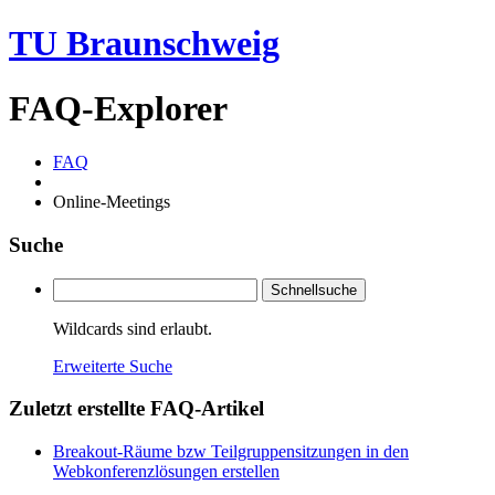
TU Braunschweig
FAQ-Explorer
FAQ
Online-Meetings
Suche
Schnellsuche
Wildcards sind erlaubt.
Erweiterte Suche
Zuletzt erstellte FAQ-Artikel
Breakout-Räume bzw Teilgruppensitzungen in den
Webkonferenzlösungen erstellen