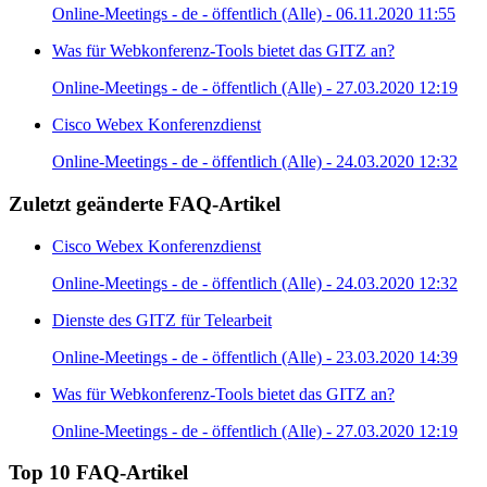
Online-Meetings - de - öffentlich (Alle) - 06.11.2020 11:55
Was für Webkonferenz-Tools bietet das GITZ an?
Online-Meetings - de - öffentlich (Alle) - 27.03.2020 12:19
Cisco Webex Konferenzdienst
Online-Meetings - de - öffentlich (Alle) - 24.03.2020 12:32
Zuletzt geänderte FAQ-Artikel
Cisco Webex Konferenzdienst
Online-Meetings - de - öffentlich (Alle) - 24.03.2020 12:32
Dienste des GITZ für Telearbeit
Online-Meetings - de - öffentlich (Alle) - 23.03.2020 14:39
Was für Webkonferenz-Tools bietet das GITZ an?
Online-Meetings - de - öffentlich (Alle) - 27.03.2020 12:19
Top 10 FAQ-Artikel