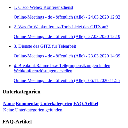
1. Cisco Webex Konferenzdienst
Online-Meetings - de - öffentlich (Alle) - 24.03.2020 12:32
2. Was für Webkonferenz-Tools bietet das GITZ an?
Online-Meetings - de - öffentlich (Alle) - 27.03.2020 12:19
3. Dienste des GITZ für Telearbeit
Online-Meetings - de - öffentlich (Alle) - 23.03.2020 14:39
4. Breakout-Räume bzw Teilgruppensitzungen in den
Webkonferenzlösungen erstellen
Online-Meetings - de - öffentlich (Alle) - 06.11.2020 11:55
Unterkategorien
Name
Kommentar
Unterkategorien
FAQ-Artikel
Keine Unterkategorien gefunden.
FAQ-Artikel