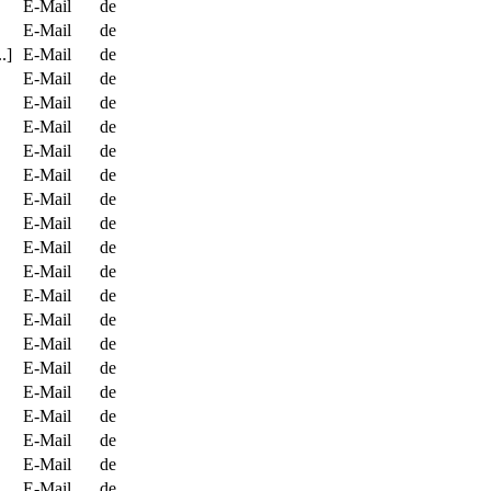
E-Mail
de
E-Mail
de
.]
E-Mail
de
E-Mail
de
E-Mail
de
E-Mail
de
E-Mail
de
E-Mail
de
E-Mail
de
E-Mail
de
E-Mail
de
E-Mail
de
E-Mail
de
E-Mail
de
E-Mail
de
E-Mail
de
E-Mail
de
E-Mail
de
E-Mail
de
E-Mail
de
E-Mail
de