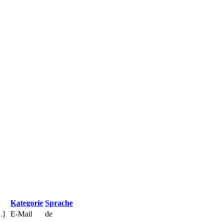
Kategorie
Sprache
.]
E-Mail
de