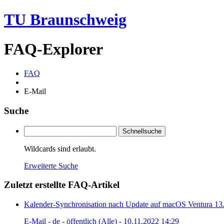
TU Braunschweig
FAQ-Explorer
FAQ
E-Mail
Suche
Schnellsuche
Wildcards sind erlaubt.
Erweiterte Suche
Zuletzt erstellte FAQ-Artikel
Kalender-Synchronisation nach Update auf macOS Ventura 13
E-Mail - de - öffentlich (Alle) - 10.11.2022 14:29