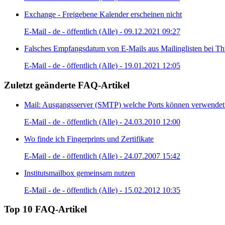
Exchange - Freigebene Kalender erscheinen nicht
E-Mail - de - öffentlich (Alle) - 09.12.2021 09:27
Falsches Empfangsdatum von E-Mails aus Mailinglisten bei Th
E-Mail - de - öffentlich (Alle) - 19.01.2021 12:05
Zuletzt geänderte FAQ-Artikel
Mail: Ausgangsserver (SMTP) welche Ports können verwende
E-Mail - de - öffentlich (Alle) - 24.03.2010 12:00
Wo finde ich Fingerprints und Zertifikate
E-Mail - de - öffentlich (Alle) - 24.07.2007 15:42
Institutsmailbox gemeinsam nutzen
E-Mail - de - öffentlich (Alle) - 15.02.2012 10:35
Top 10 FAQ-Artikel