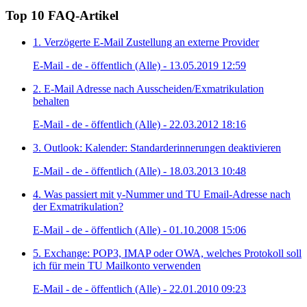
Top 10 FAQ-Artikel
1. Verzögerte E-Mail Zustellung an externe Provider
E-Mail - de - öffentlich (Alle) - 13.05.2019 12:59
2. E-Mail Adresse nach Ausscheiden/Exmatrikulation
behalten
E-Mail - de - öffentlich (Alle) - 22.03.2012 18:16
3. Outlook: Kalender: Standarderinnerungen deaktivieren
E-Mail - de - öffentlich (Alle) - 18.03.2013 10:48
4. Was passiert mit y-Nummer und TU Email-Adresse nach
der Exmatrikulation?
E-Mail - de - öffentlich (Alle) - 01.10.2008 15:06
5. Exchange: POP3, IMAP oder OWA, welches Protokoll soll
ich für mein TU Mailkonto verwenden
E-Mail - de - öffentlich (Alle) - 22.01.2010 09:23