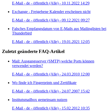
E-Mail - de - öffentlich (Alle) - 10.11.2022 14:29
Exchange - Freigebene Kalender erscheinen nicht
E-Mail - de - öffentlich (Alle) - 09.12.2021 09:27
Falsches Empfangsdatum von E-Mails aus Mailinglisten bei
Thunderbird
E-Mail - de - öffentlich (Alle) - 19.01.2021 12:05
Zuletzt geänderte FAQ-Artikel
Mail: Ausgangsserver (SMTP) welche Ports können
verwendet werden?
E-Mail - de - öffentlich (Alle) - 24.03.2010 12:00
Wo finde ich Fingerprints und Zertifikate
E-Mail - de - öffentlich (Alle) - 24.07.2007 15:42
Institutsmailbox gemeinsam nutzen
E-Mail - de - öffentlich (Alle) - 15.02.2012 10:35