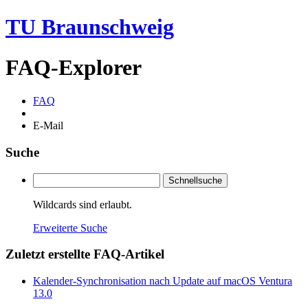
TU Braunschweig
FAQ-Explorer
FAQ
E-Mail
Suche
Schnellsuche
Wildcards sind erlaubt.
Erweiterte Suche
Zuletzt erstellte FAQ-Artikel
Kalender-Synchronisation nach Update auf macOS Ventura
13.0