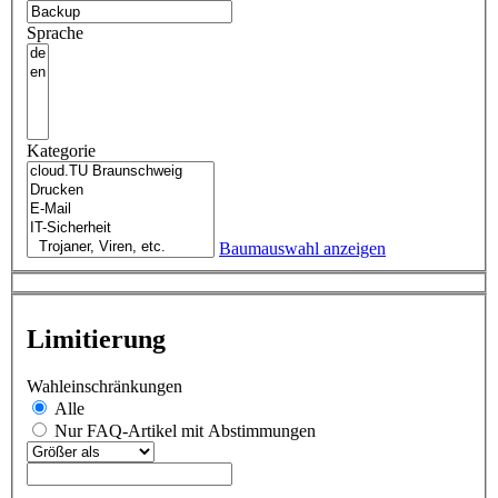
Sprache
Kategorie
Baumauswahl anzeigen
Limitierung
Wahleinschränkungen
Alle
Nur FAQ-Artikel mit Abstimmungen