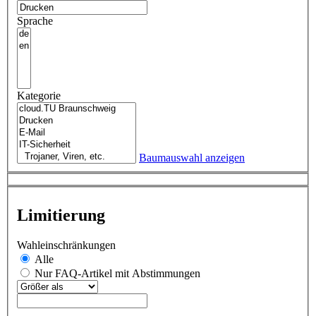
Sprache
Kategorie
Baumauswahl anzeigen
Limitierung
Wahleinschränkungen
Alle
Nur FAQ-Artikel mit Abstimmungen