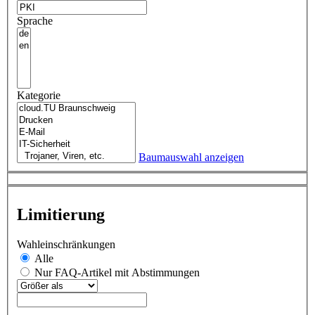
Sprache
Kategorie
Baumauswahl anzeigen
Limitierung
Wahleinschränkungen
Alle
Nur FAQ-Artikel mit Abstimmungen