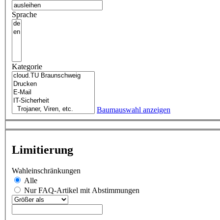
Sprache
Kategorie
Baumauswahl anzeigen
Limitierung
Wahleinschränkungen
Alle
Nur FAQ-Artikel mit Abstimmungen