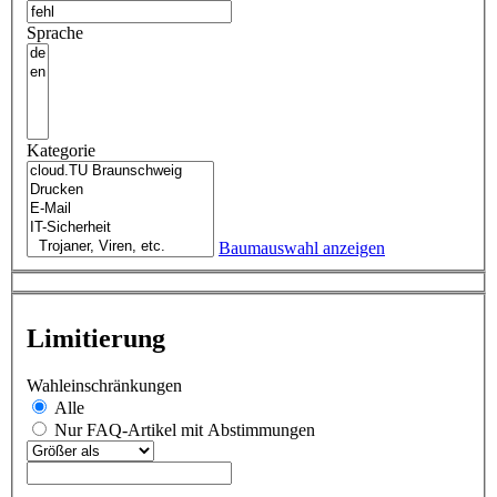
Sprache
Kategorie
Baumauswahl anzeigen
Limitierung
Wahleinschränkungen
Alle
Nur FAQ-Artikel mit Abstimmungen