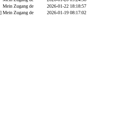
Mein Zugang
de
2026-01-22 18:18:57
]
Mein Zugang
de
2026-01-19 08:17:02