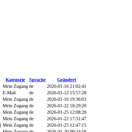
Kategorie
Sprache
Geändert
Mein Zugang
de
2026-01-16 21:02:41
E-Mail
de
2026-01-12 15:57:28
Mein Zugang
de
2026-01-16 19:36:03
Mein Zugang
de
2026-01-22 18:29:20
Mein Zugang
de
2026-01-25 12:08:28
Mein Zugang
de
2026-01-22 17:51:47
]
Mein Zugang
de
2026-01-25 12:47:15
Mein Zugang
de
2026-01-20 09:24:58