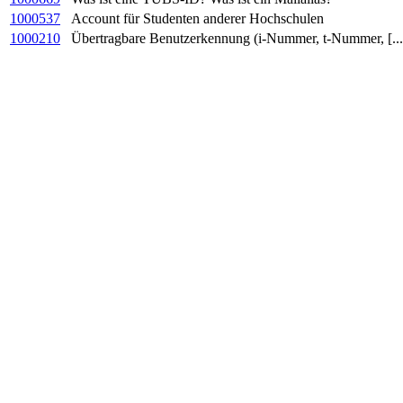
1000537
Account für Studenten anderer Hochschulen
1000210
Übertragbare Benutzerkennung (i-Nummer, t-Nummer, [...