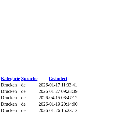
Kategorie
Sprache
Geändert
Drucken
de
2026-01-17 11:33:41
Drucken
de
2026-01-27 09:28:39
Drucken
de
2026-04-15 08:47:12
Drucken
de
2026-01-19 20:14:00
Drucken
de
2026-01-26 15:23:13