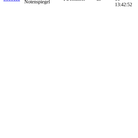
Notenspiegel
13:42:52