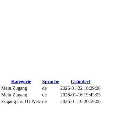
Kategorie
Sprache
Geändert
Mein Zugang
de
2026-01-22 18:29:20
Mein Zugang
de
2026-01-16 19:43:03
Zugang ins TU-Netz
de
2026-01-19 20:59:06