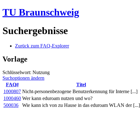
TU Braunschweig
Suchergebnisse
Zurück zum FAQ-Explorer
Vorlage
Schlüsselwort: Nutzung
Suchoptionen ändern
FAQ#
Titel
1000807
Nicht-personenbezogene Benutzerkennung für Interne [...]
1000460
Wer kann eduroam nutzen und wo?
500036
Wie kann ich von zu Hause in das eduroam WLAN der [...]