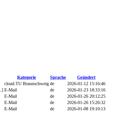
Kategorie
Sprache
Geändert
cloud.TU Braunschweig
de
2026-01-12 15:16:46
.]
E-Mail
de
2026-01-23 18:33:16
E-Mail
de
2026-01-26 20:12:25
E-Mail
de
2026-01-26 15:26:32
E-Mail
de
2026-01-08 19:10:13