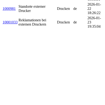
2026-01-
Standorte externer
1000981
Drucken
de
22
Drucker
18:26:22
2026-01-
Reklamationen bei
10001033
Drucken
de
23
externen Druckern
19:35:04