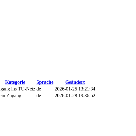
Kategorie
Sprache
Geändert
gang ins TU-Netz
de
2026-01-25 13:21:34
in Zugang
de
2026-01-28 19:36:52