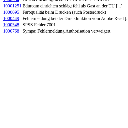
10001251
Eduroam einrichten schlägt fehl als Gast an der TU [...]
1000695
Farbqualität beim Drucken (auch Posterdruck)
1000449
Fehlermeldung bei der Druckfunktion vom Adobe Read [..
1000548
SPSS Fehler 7001
1000768
Sympa: Fehlermeldung Authorisation verweigert