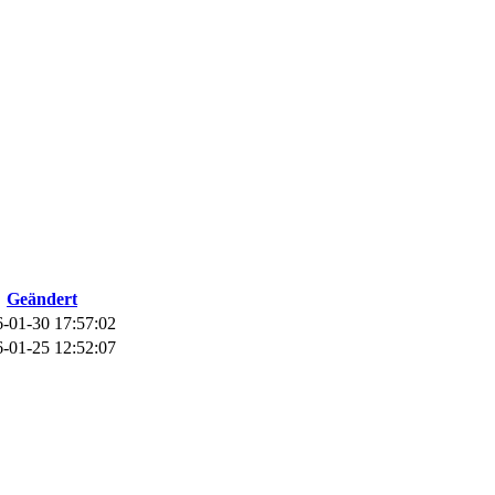
Geändert
-01-30 17:57:02
-01-25 12:52:07