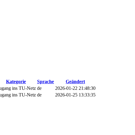
Kategorie
Sprache
Geändert
ugang ins TU-Netz
de
2026-01-22 21:48:30
ugang ins TU-Netz
de
2026-01-25 13:33:35