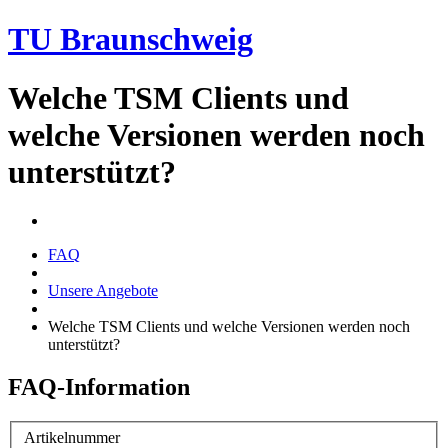
TU Braunschweig
Welche TSM Clients und
welche Versionen werden noch
unterstützt?
FAQ
Unsere Angebote
Welche TSM Clients und welche Versionen werden noch
unterstützt?
FAQ-Information
Artikelnummer