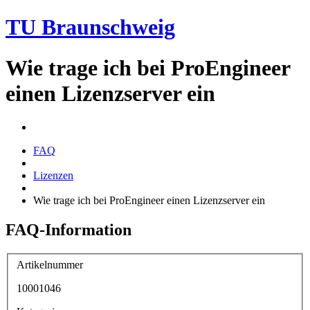
TU Braunschweig
Wie trage ich bei ProEngineer
einen Lizenzserver ein
FAQ
Lizenzen
Wie trage ich bei ProEngineer einen Lizenzserver ein
FAQ-Information
Artikelnummer
10001046