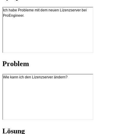
Problem
Lösung