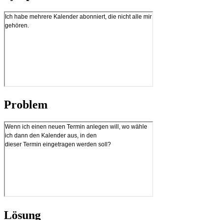
Problem
Lösung