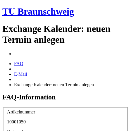
TU Braunschweig
Exchange Kalender: neuen
Termin anlegen
FAQ
E-Mail
Exchange Kalender: neuen Termin anlegen
FAQ-Information
Artikelnummer
10001050