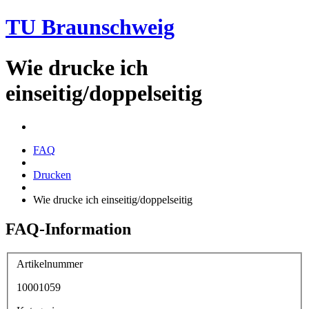
TU Braunschweig
Wie drucke ich
einseitig/doppelseitig
FAQ
Drucken
Wie drucke ich einseitig/doppelseitig
FAQ-Information
Artikelnummer
10001059