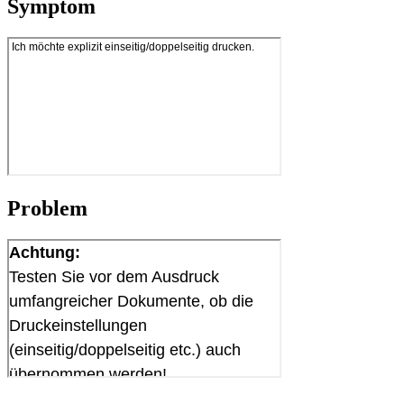
Symptom
Problem