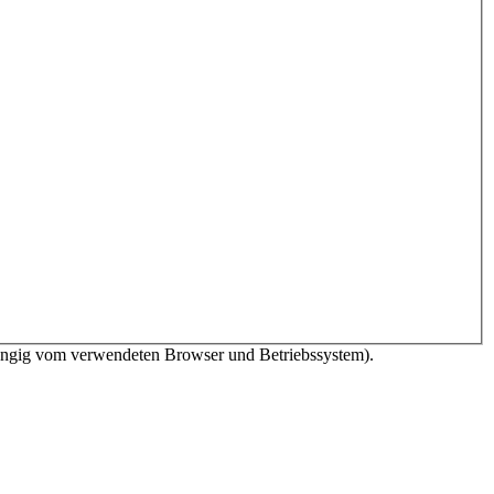
bhängig vom verwendeten Browser und Betriebssystem).