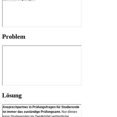
Problem
Lösung