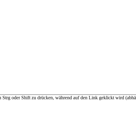
n Strg oder Shift zu drücken, während auf den Link geklickt wird (a