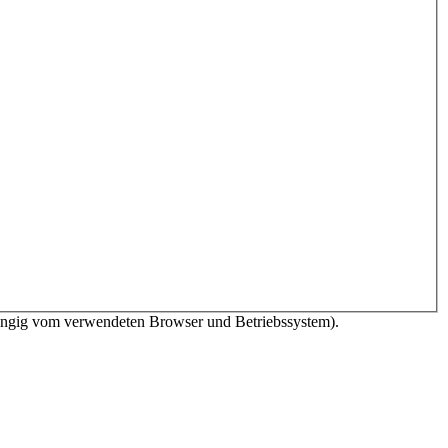
bhängig vom verwendeten Browser und Betriebssystem).