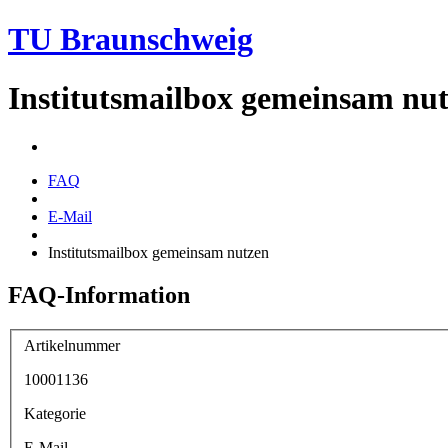
TU Braunschweig
Institutsmailbox gemeinsam nu
FAQ
E-Mail
Institutsmailbox gemeinsam nutzen
FAQ-Information
Artikelnummer
10001136
Kategorie
E-Mail