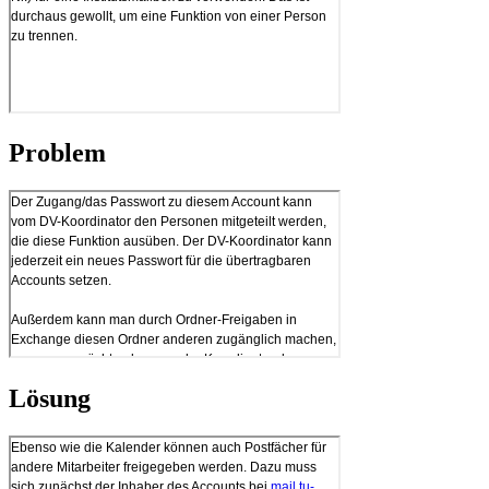
Problem
Lösung