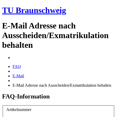
TU Braunschweig
E-Mail Adresse nach
Ausscheiden/Exmatrikulation
behalten
FAQ
E-Mail
E-Mail Adresse nach Ausscheiden/Exmatrikulation behalten
FAQ-Information
Artikelnummer