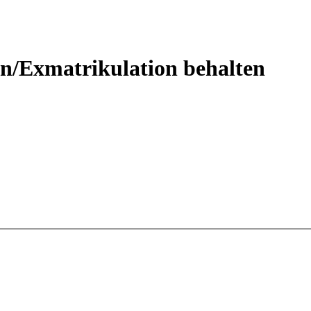
en/Exmatrikulation behalten