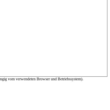
bhängig vom verwendeten Browser und Betriebssystem).