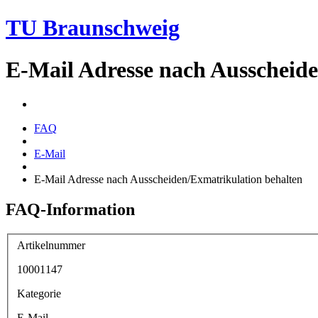
TU Braunschweig
E-Mail Adresse nach Ausscheid
FAQ
E-Mail
E-Mail Adresse nach Ausscheiden/Exmatrikulation behalten
FAQ-Information
Artikelnummer
10001147
Kategorie
E-Mail