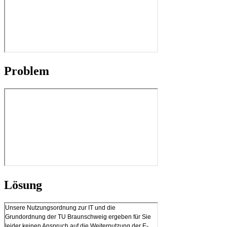
Problem
Lösung