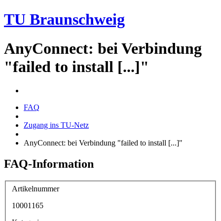
TU Braunschweig
AnyConnect: bei Verbindung
"failed to install [...]"
FAQ
Zugang ins TU-Netz
AnyConnect: bei Verbindung "failed to install [...]"
FAQ-Information
Artikelnummer
10001165