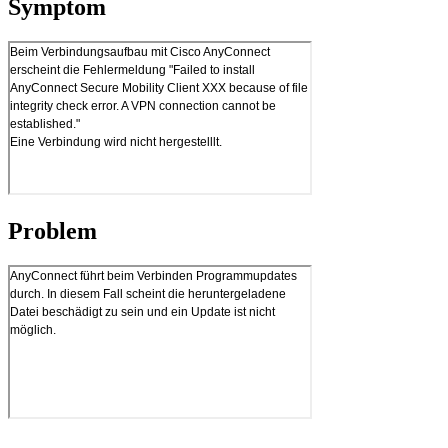
Symptom
Problem