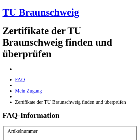
TU Braunschweig
Zertifikate der TU
Braunschweig finden und
überprüfen
FAQ
Mein Zugang
Zertifikate der TU Braunschweig finden und überprüfen
FAQ-Information
Artikelnummer