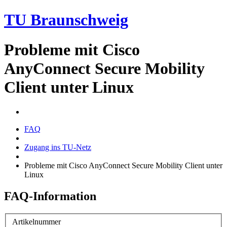
TU Braunschweig
Probleme mit Cisco
AnyConnect Secure Mobility
Client unter Linux
FAQ
Zugang ins TU-Netz
Probleme mit Cisco AnyConnect Secure Mobility Client unter
Linux
FAQ-Information
Artikelnummer