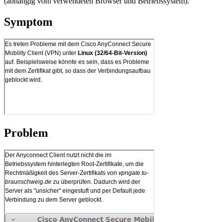
(abhängig vom verwendeten Browser und Betriebssystem).
Symptom
Problem