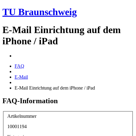
TU Braunschweig
E-Mail Einrichtung auf dem
iPhone / iPad
FAQ
E-Mail
E-Mail Einrichtung auf dem iPhone / iPad
FAQ-Information
Artikelnummer
10001194