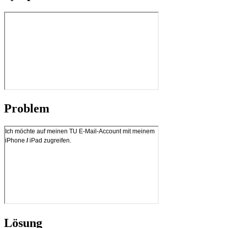
Problem
Lösung