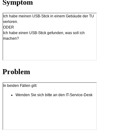
Symptom
Problem