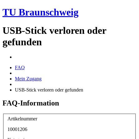
TU Braunschweig
USB-Stick verloren oder
gefunden
FAQ
Mein Zugang
USB-Stick verloren oder gefunden
FAQ-Information
Artikelnummer
10001206