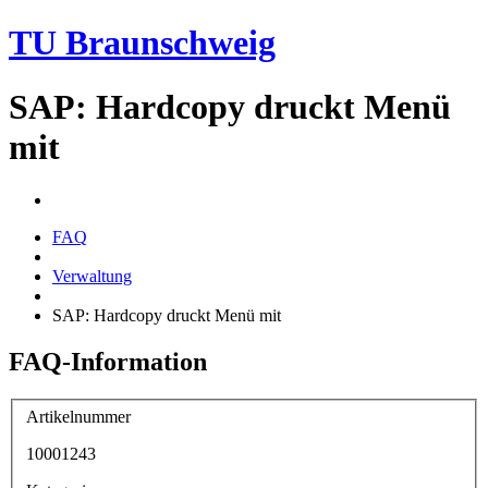
TU Braunschweig
SAP: Hardcopy druckt Menü
mit
FAQ
Verwaltung
SAP: Hardcopy druckt Menü mit
FAQ-Information
Artikelnummer
10001243