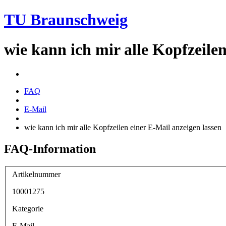
TU Braunschweig
wie kann ich mir alle Kopfzeilen
FAQ
E-Mail
wie kann ich mir alle Kopfzeilen einer E-Mail anzeigen lassen
FAQ-Information
Artikelnummer
10001275
Kategorie
E-Mail