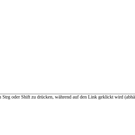
n Strg oder Shift zu drücken, während auf den Link geklickt wird (a