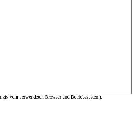
bhängig vom verwendeten Browser und Betriebssystem).