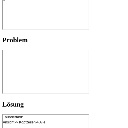
Problem
Lösung