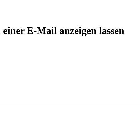
 einer E-Mail anzeigen lassen