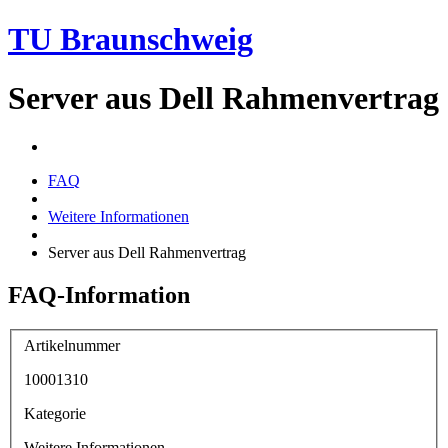
TU Braunschweig
Server aus Dell Rahmenvertrag
FAQ
Weitere Informationen
Server aus Dell Rahmenvertrag
FAQ-Information
Artikelnummer
10001310
Kategorie
Weitere Informationen