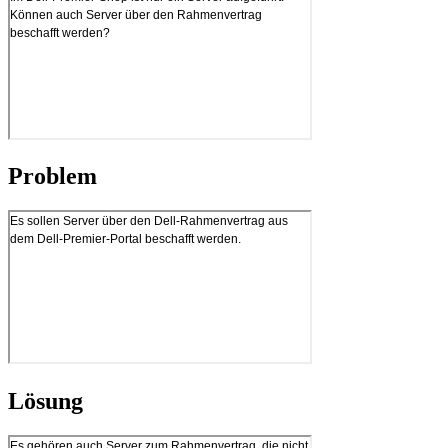
Problem
Lösung