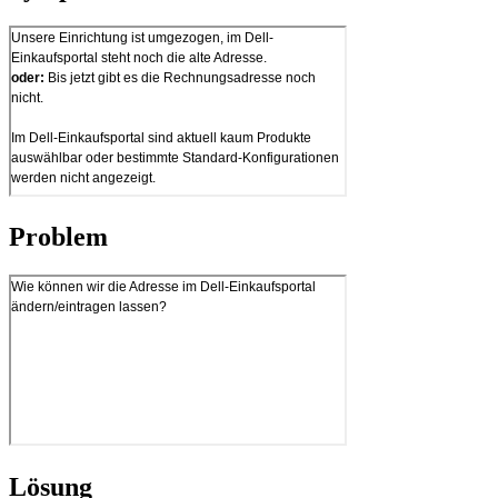
Problem
Lösung