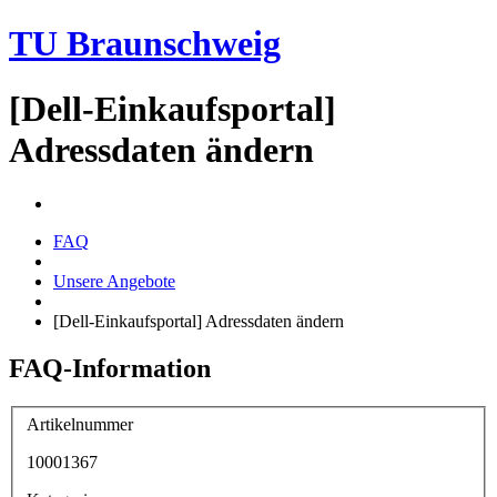
TU Braunschweig
[Dell-Einkaufsportal]
Adressdaten ändern
FAQ
Unsere Angebote
[Dell-Einkaufsportal] Adressdaten ändern
FAQ-Information
Artikelnummer
10001367