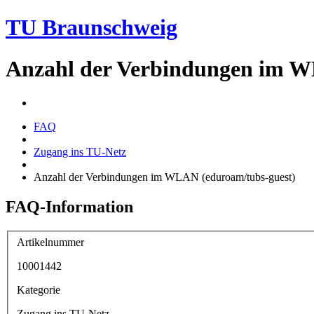
TU Braunschweig
Anzahl der Verbindungen im W
FAQ
Zugang ins TU-Netz
Anzahl der Verbindungen im WLAN (eduroam/tubs-guest)
FAQ-Information
Artikelnummer
10001442
Kategorie
Zugang ins TU-Netz