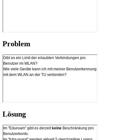
Problem
Lösung