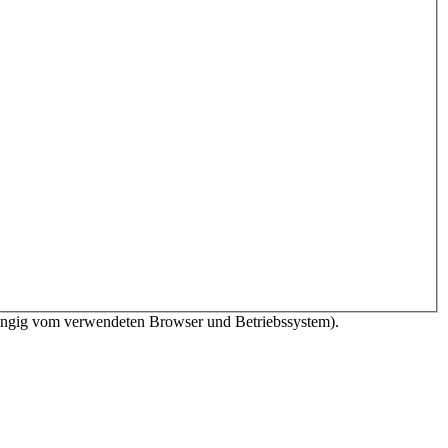
bhängig vom verwendeten Browser und Betriebssystem).