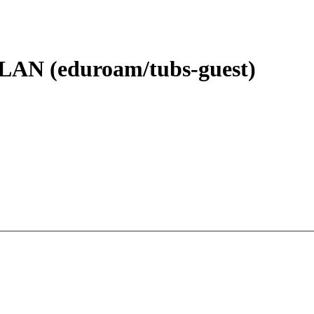
LAN (eduroam/tubs-guest)