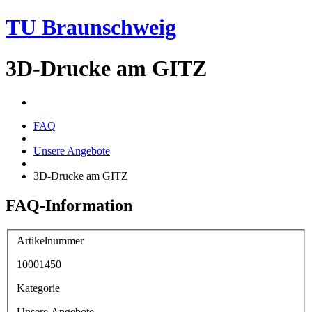
TU Braunschweig
3D-Drucke am GITZ
FAQ
Unsere Angebote
3D-Drucke am GITZ
FAQ-Information
Artikelnummer
10001450
Kategorie
Unsere Angebote