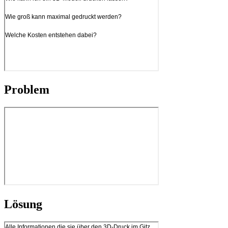
Problem
Lösung