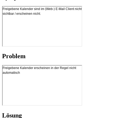
Problem
Lösung