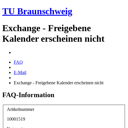
TU Braunschweig
Exchange - Freigebene
Kalender erscheinen nicht
FAQ
E-Mail
Exchange - Freigebene Kalender erscheinen nicht
FAQ-Information
Artikelnummer
10001519