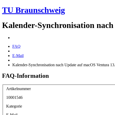
TU Braunschweig
Kalender-Synchronisation nach
FAQ
E-Mail
Kalender-Synchronisation nach Update auf macOS Ventura 13
FAQ-Information
Artikelnummer
10001546
Kategorie
E-Mail