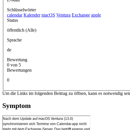
Schlüsselwörter
calendar
Kalender
macOS
Ventura
Exchange
apple
Status
öffentlich (Alle)
Sprache
de
Bewertung
0 von 5
Bewertungen
0
Um die Links im folgenden Beitrag zu öffnen, kann es notwendig sei
Symptom