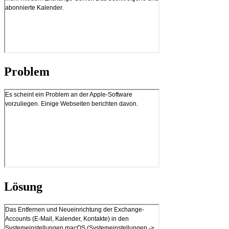
Problem
Lösung