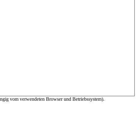
bhängig vom verwendeten Browser und Betriebssystem).