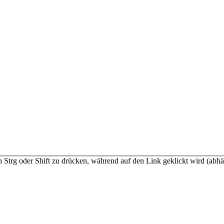
n Strg oder Shift zu drücken, während auf den Link geklickt wird (a