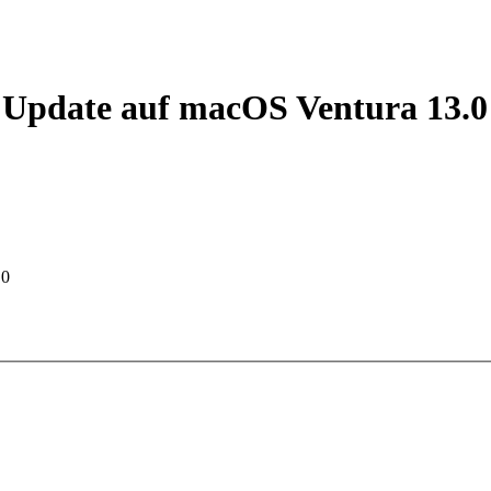
 Update auf macOS Ventura 13.0
.0