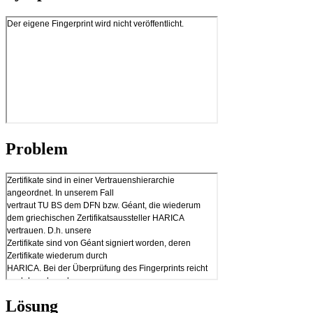
Problem
Lösung