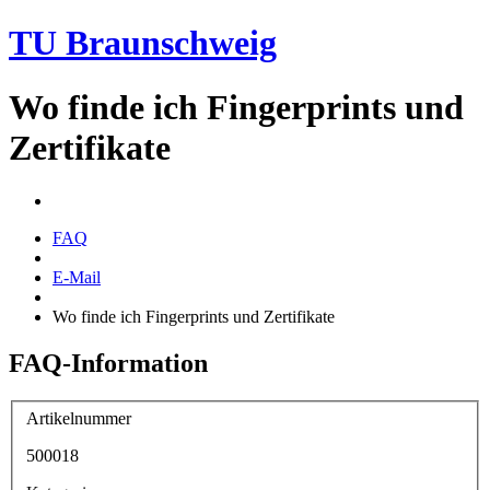
TU Braunschweig
Wo finde ich Fingerprints und
Zertifikate
FAQ
E-Mail
Wo finde ich Fingerprints und Zertifikate
FAQ-Information
Artikelnummer
500018