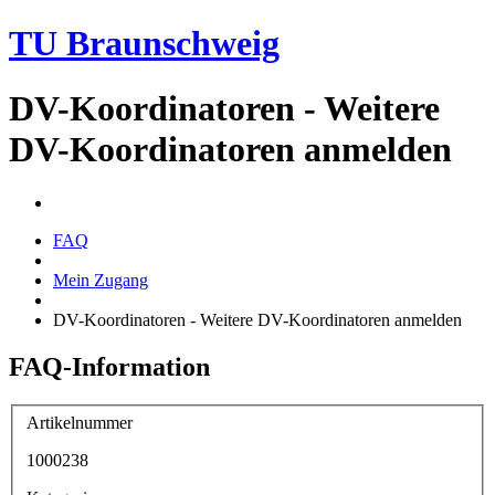
TU Braunschweig
DV-Koordinatoren - Weitere
DV-Koordinatoren anmelden
FAQ
Mein Zugang
DV-Koordinatoren - Weitere DV-Koordinatoren anmelden
FAQ-Information
Artikelnummer
1000238