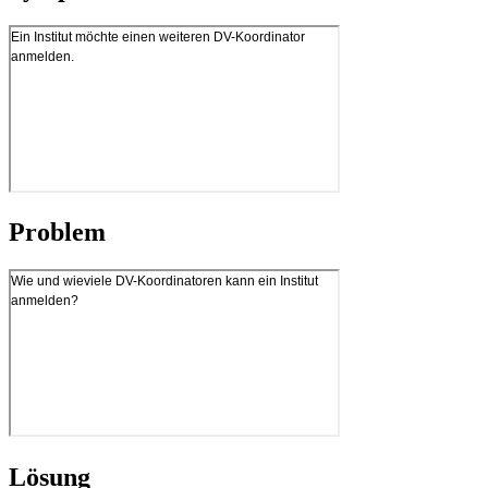
Problem
Lösung