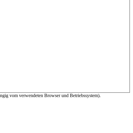
bhängig vom verwendeten Browser und Betriebssystem).