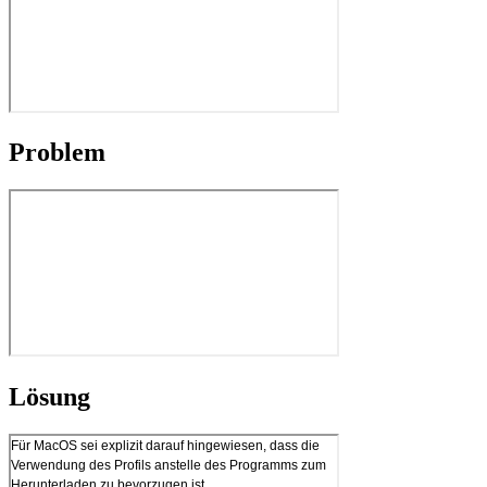
Problem
Lösung