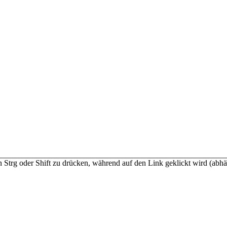
n Strg oder Shift zu drücken, während auf den Link geklickt wird (a