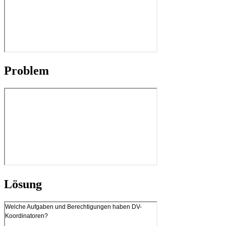
Problem
Lösung