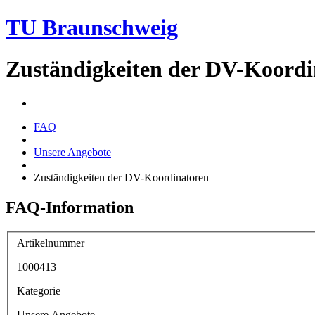
TU Braunschweig
Zuständigkeiten der DV-Koordi
FAQ
Unsere Angebote
Zuständigkeiten der DV-Koordinatoren
FAQ-Information
Artikelnummer
1000413
Kategorie
Unsere Angebote