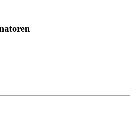
natoren