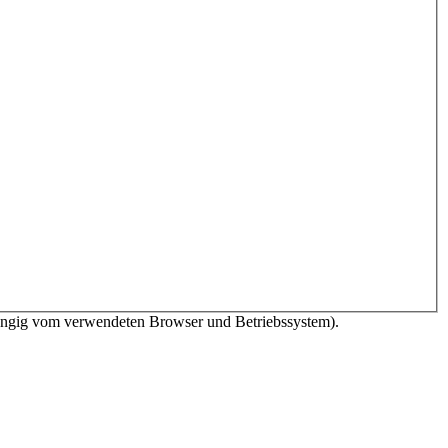
bhängig vom verwendeten Browser und Betriebssystem).