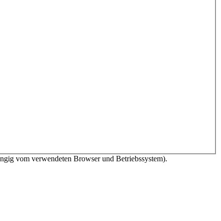
bhängig vom verwendeten Browser und Betriebssystem).