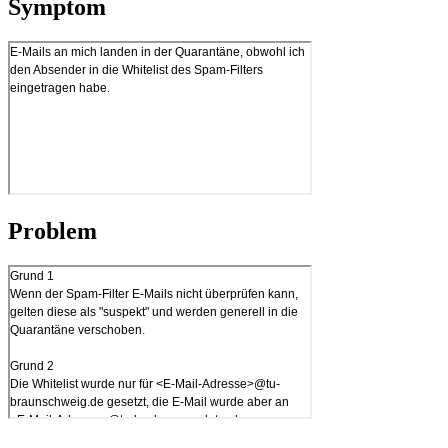
Symptom
Problem