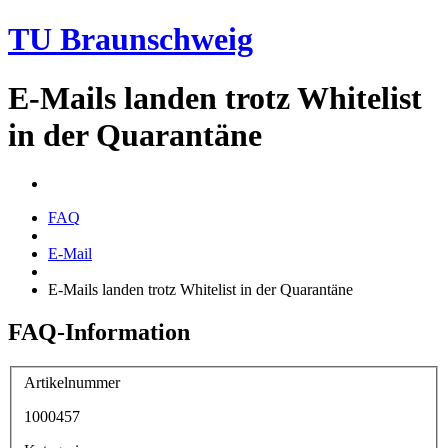
TU Braunschweig
E-Mails landen trotz Whitelist
in der Quarantäne
FAQ
E-Mail
E-Mails landen trotz Whitelist in der Quarantäne
FAQ-Information
Artikelnummer
1000457